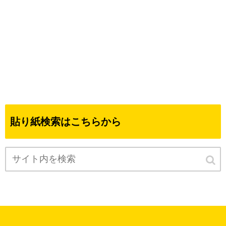
貼り紙検索はこちらから