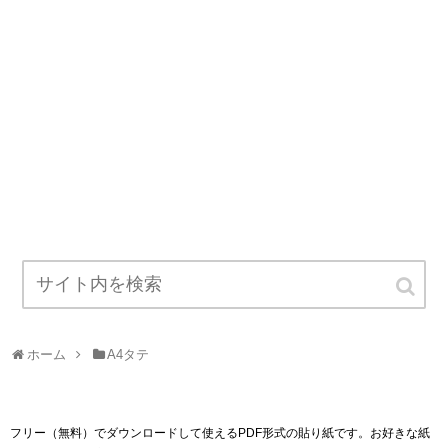
ホーム
A4タテ
フリー（無料）でダウンロードして使えるPDF形式の貼り紙です。お好きな紙