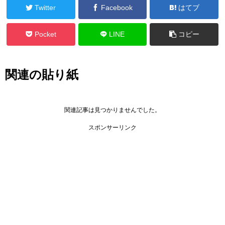
Twitter
Facebook
はてブ
Pocket
LINE
コピー
関連の貼り紙
関連記事は見つかりませんでした。
スポンサーリンク