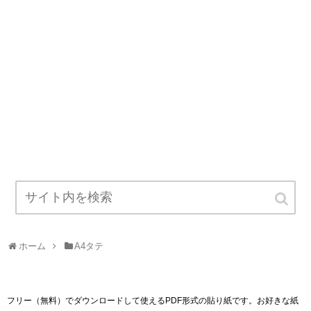
ホーム
A4タテ
フリー（無料）でダウンロードして使えるPDF形式の貼り紙です。お好きな紙