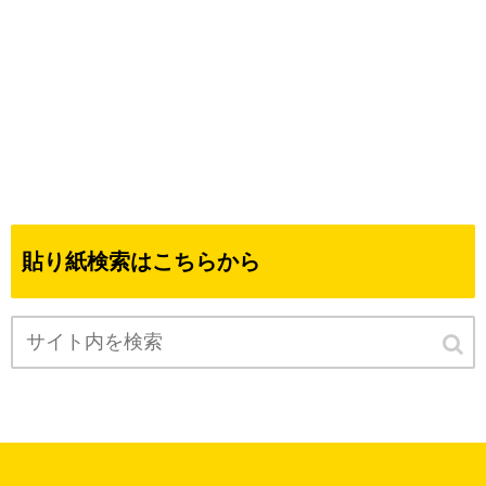
貼り紙検索はこちらから