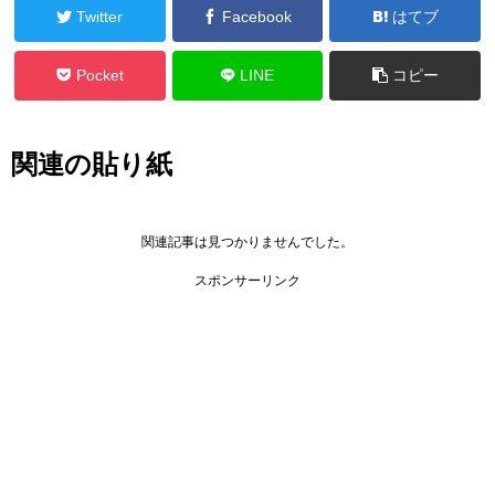
Twitter
Facebook
はてブ
Pocket
LINE
コピー
関連の貼り紙
関連記事は見つかりませんでした。
スポンサーリンク